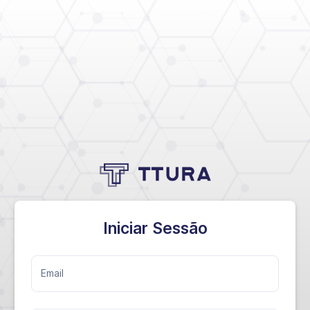
Iniciar Sessão
Email