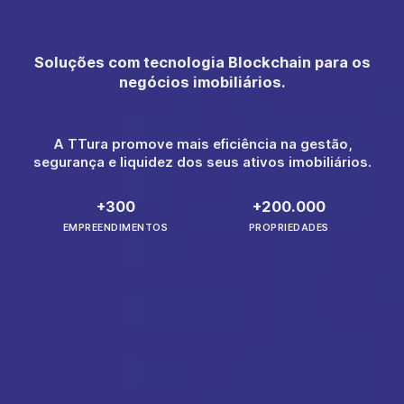
Soluções com tecnologia Blockchain para os
negócios imobiliários.
A TTura promove mais eficiência na gestão,
segurança e liquidez dos seus ativos imobiliários.
+300
+200.000
EMPREENDIMENTOS
PROPRIEDADES