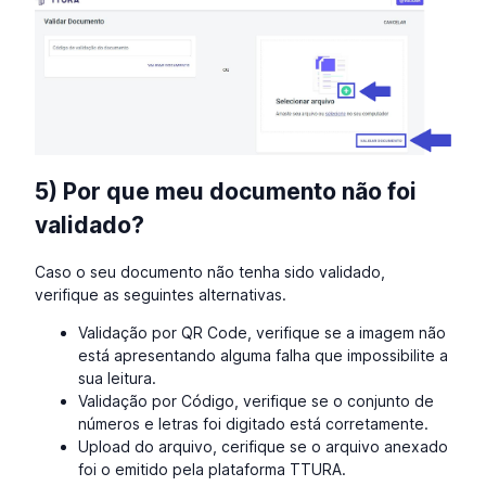
5) Por que meu documento não foi
validado?
Caso o seu documento não tenha sido validado,
verifique as seguintes alternativas.
Validação por QR Code, verifique se a imagem não
está apresentando alguma falha que impossibilite a
sua leitura.
Validação por Código, verifique se o conjunto de
números e letras foi digitado está corretamente.
Upload do arquivo, cerifique se o arquivo anexado
foi o emitido pela plataforma TTURA.