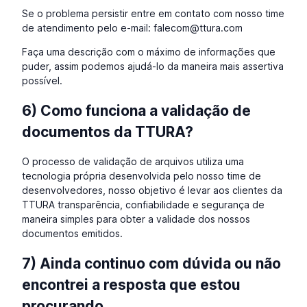
Se o problema persistir entre em contato com nosso time
de atendimento pelo e-mail: falecom@ttura.com
Faça uma descrição com o máximo de informações que
puder, assim podemos ajudá-lo da maneira mais assertiva
possível.
6) Como funciona a validação de
documentos da TTURA?
O processo de validação de arquivos utiliza uma
tecnologia própria desenvolvida pelo nosso time de
desenvolvedores, nosso objetivo é levar aos clientes da
TTURA transparência, confiabilidade e segurança de
maneira simples para obter a validade dos nossos
documentos emitidos.
7) Ainda continuo com dúvida ou não
encontrei a resposta que estou
procurando.