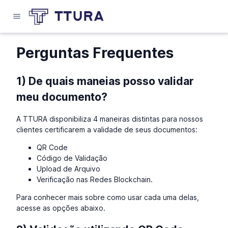
Perguntas Frequentes
1) De quais maneias posso validar
meu documento?
A TTURA disponibiliza 4 maneiras distintas para nossos
clientes certificarem a validade de seus documentos:
QR Code
Código de Validação
Upload de Arquivo
Verificação nas Redes Blockchain.
Para conhecer mais sobre como usar cada uma delas,
acesse as opções abaixo.