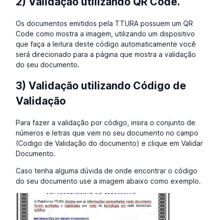
2) Validação utilizando QR Code.
Os documentos emitidos pela TTURA possuem um QR
Code como mostra a imagem, utilizando um dispositivo
que faça a leitura deste código automaticamente você
será direcionado para a página que mostra a validação
do seu documento.
3) Validação utilizando Código de
Validação
Para fazer a validação por código, insira o conjunto de
números e letras que vem no seu documento no campo
(Codigo de Validação do documento) e clique em Validar
Documento.
Caso tenha alguma dúvida de onde encontrar o código
do seu documento use a imagem abaixo como exemplo.