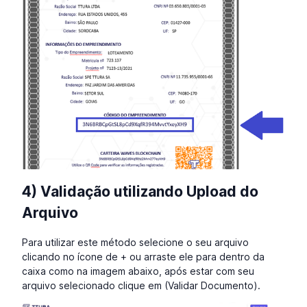
4) Validação utilizando Upload do
Arquivo
Para utilizar este método selecione o seu arquivo
clicando no ícone de + ou arraste ele para dentro da
caixa como na imagem abaixo, após estar com seu
arquivo selecionado clique em (Validar Documento).