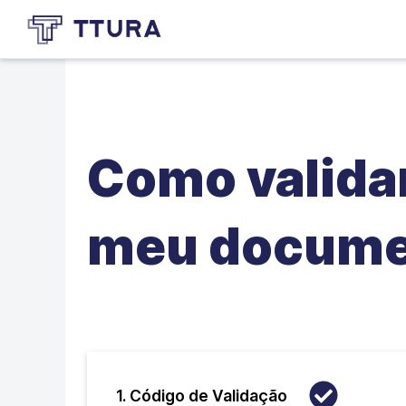
Como valida
meu docume
1. Código de Validação