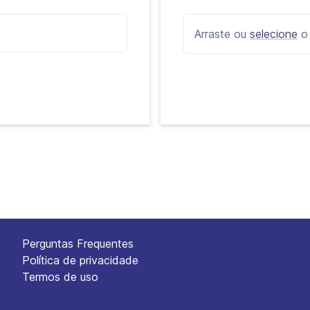
Arraste ou
selecione
o
Perguntas Frequentes
Política de privacidade
Termos de uso