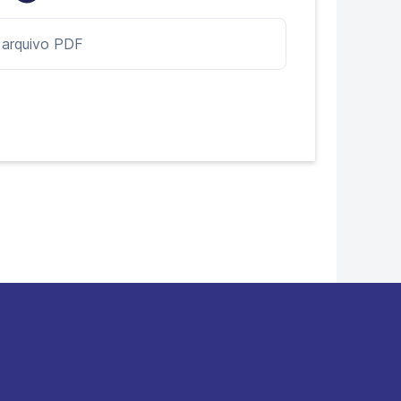
 arquivo PDF